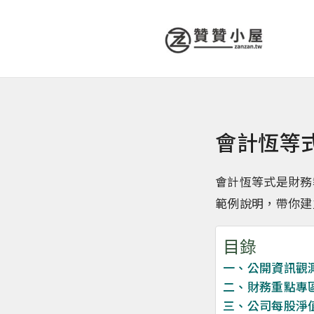
會計恆等
會計恆等式是財務
範例說明，帶你建
目錄
一、公開資訊觀
二、財務重點專
三、公司每股淨