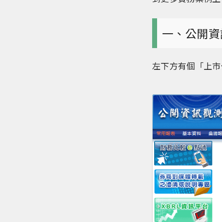
一、公開資
左下方有個「上市