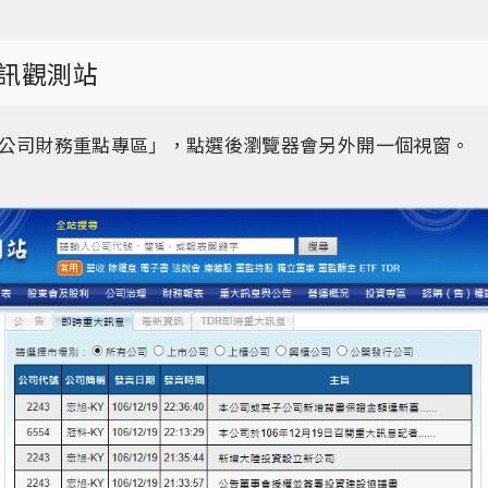
訊觀測站
公司財務重點專區」，點選後瀏覽器會另外開一個視窗。