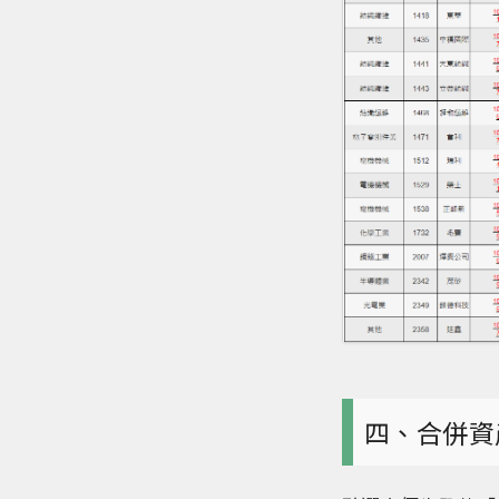
四、合併資