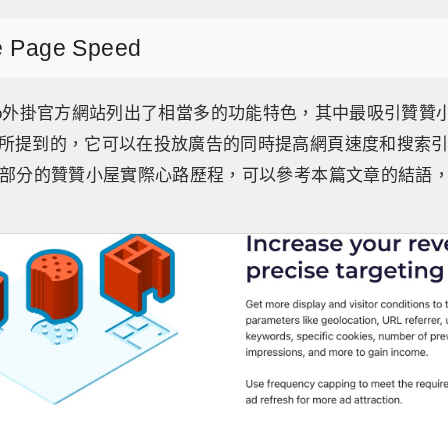
 Page Speed
Ads Pro外掛官方網站列出了相當多的功能特色，其中最吸引贊
所提到的，它可以在投放廣告的同時提高網頁速度和搜索
個部分的贊贊小屋實際心路歷程，可以參考本篇文章的結語