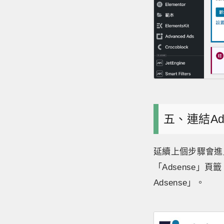
五、連結Ad
延續上個步驟會進入W
「Adsense」
Adsense」。