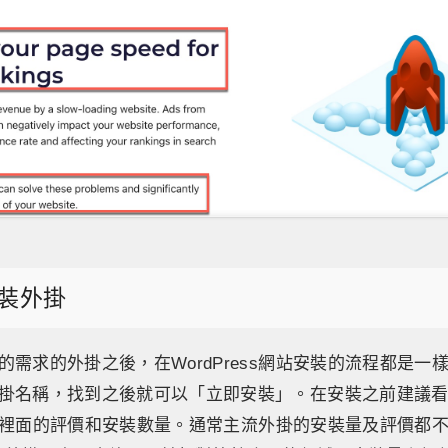
裝外掛
的需求的外掛之後，在WordPress網站安裝的流程都是一
掛名稱，找到之後就可以「立即安裝」。在安裝之前建議
ss網站裡面的評價和安裝數量。通常主流外掛的安裝量及評價都