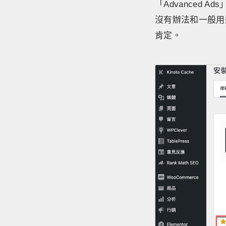
「Advanced
沒有辦法和一般用
肯定。