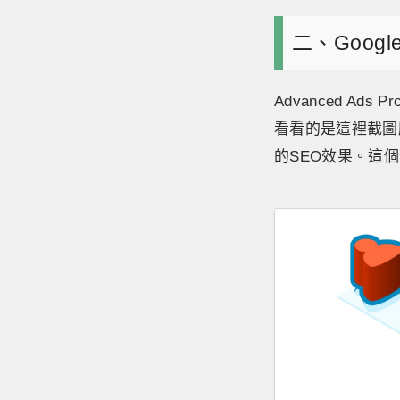
二、Google
Advanced 
看看的是這裡截圖
的SEO效果。這