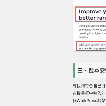
三、搜尋安
尋找到符合自己目
在搜尋框中輸入外
個WorkPre