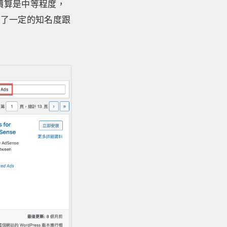
評價算是中等程度，
積了一定的知名度跟