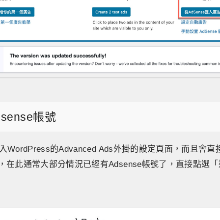
sense帳號
ordPress的Advanced Ads外掛的設定頁面，而且會
頁籤，在此通常大部分情況已經有Adsense帳號了，直接點選