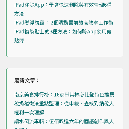
iPad移除App：學會快速刪除與有效管理6種
方法
iPad懸浮視窗： 2個滑動置前的高效率工作術
iPad複製貼上的3種方法：如何跨App使用剪
貼簿
最新文章：
南京美食排行榜：16家米其林必比登特色推薦
稅捐稽徵法重點整理：從申報、查核到納稅人
權利一次理解
讓水倒流專輯：伍佰睽違六年的國語創作與人