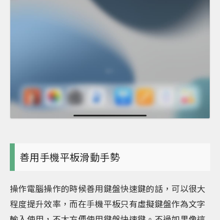
善用手機平板滑動手勢
操作電腦操作的時候善用鍵盤快速鍵的話，可以很大
程度提升效率，而在手機平板只有虛擬鍵盤作為文字
輸入使用，不太方便使用鍵盤快速鍵。不過如果像這