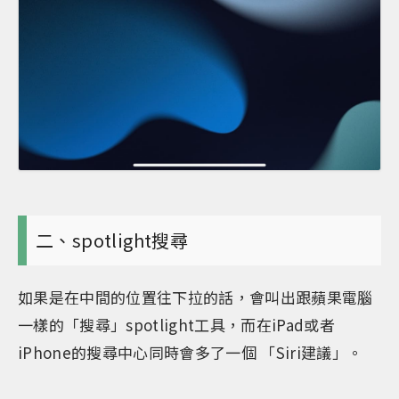
二、spotlight搜尋
如果是在中間的位置往下拉的話，會叫出跟蘋果電腦
一樣的「搜尋」spotlight工具，而在iPad或者
iPhone的搜尋中心同時會多了一個 「Siri建議」。