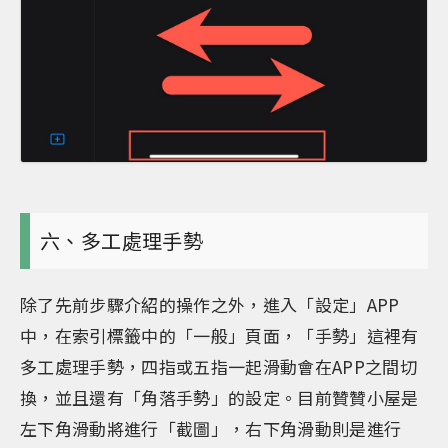
六、多工處理手勢
除了先前步驟介紹的操作之外，進入「設定」APP
中，在索引標籤中的「一般」頁面，「手勢」這裡有
多工處理手勢，四指或五指一起滑動會在APP之間切
換，並且還有「角落手勢」的設定。目前贊贊小屋是
左下角滑動將進行「截圖」，右下角滑動則是進行