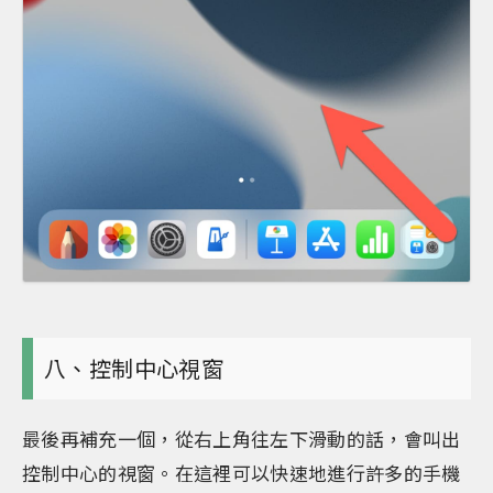
八、控制中心視窗
最後再補充一個，從右上角往左下滑動的話，會叫出
控制中心的視窗。在這裡可以快速地進行許多的手機