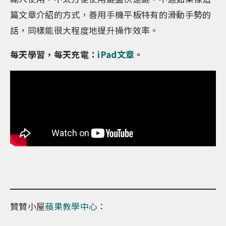
篇文章介紹的方式，善用手機平板特有的滑動手勢的
話，同樣能很大程度地提升操作效率。
每天學習，每天充電：
iPad文章
。
贊贊小屋
蘋果教學中心
：