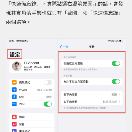
「快速備忘錄」，實際點選右邊箭頭圖示的話，會發
現其實角落手勢也就只有「截圖」和「快速備忘錄」
兩個選項。