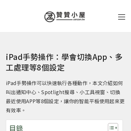
iPad手勢操作：學會切換App、多
工處理等8個設定
iPad手勢操作可以快速執行各種動作，本文介紹如何
叫出通知中心、Spotlight搜尋、小工具視窗、切換
最近使用APP等8個設定，讓你的智能平板使用起來更
有效率。
目錄