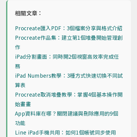
相關文章：
Procreate匯入PDF：3個檔案分享與格式介紹
Procreate作品集：建立第1個堆疊開始管理創
作
iPad分割畫面：同時開2個視窗高效率完成任
務
iPad Numbers教學：3種方式快速切換不同試
算表
Procreate取消堆疊教學：掌握4個基本操作開
始畫畫
App資料庫在哪？關閉建議與刪除應用的9個
功能
Line iPad手機共用：如何1個帳號同步使用