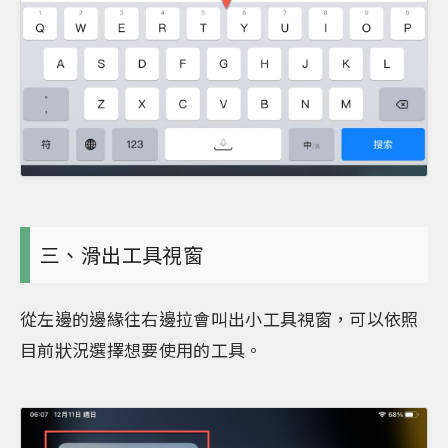
三、滑出工具視窗
從左邊的邊緣往右邊拉會叫出小工具視窗，可以依照
目前狀況選擇想要使用的工具。