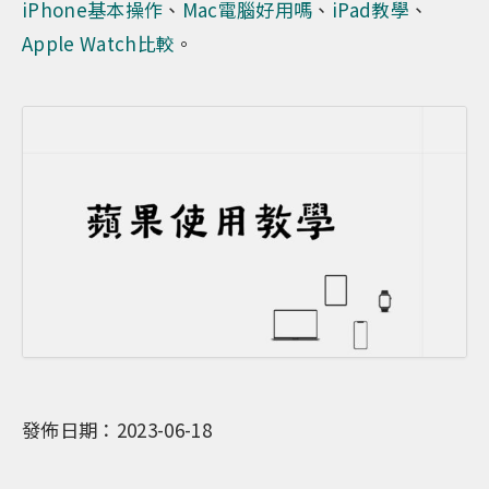
iPhone基本操作
、
Mac電腦好用嗎
、
iPad教學
、
Apple Watch比較
。
發佈日期：2023-06-18