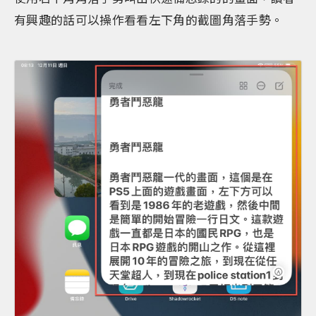
有興趣的話可以操作看看左下角的截圖角落手勢。