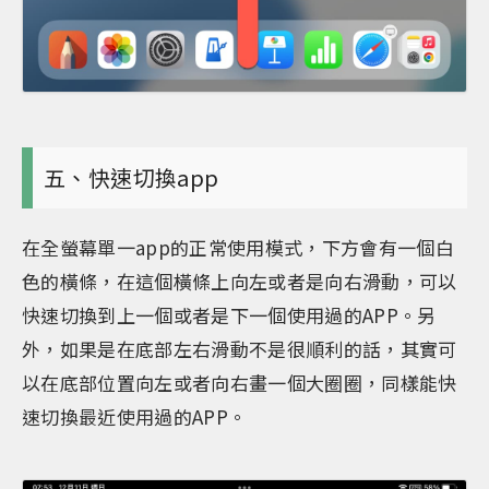
五、快速切換app
在全螢幕單一app的正常使用模式，下方會有一個白
色的橫條，在這個橫條上向左或者是向右滑動，可以
快速切換到上一個或者是下一個使用過的APP。另
外，如果是在底部左右滑動不是很順利的話，其實可
以在底部位置向左或者向右畫一個大圈圈，同樣能快
速切換最近使用過的APP。