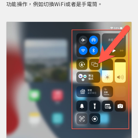
功能操作，例如切換WiFi或者是手電筒。