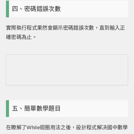
四、密碼錯誤次數
實際執行程式果然會顯示密碼錯誤次數，直到輸入正
確密碼為止。
五、簡單數學題目
在瞭解了While迴圈用法之後，設計程式解决國中數學