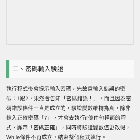
二、密碼輸入驗證
執行程式後會提示輸入密碼，先故意輸入錯誤的密
碼：1跟2，果然會告知「密碼錯誤！」，而且因為密
碼錯誤條件一直是成立的，驗證變數維持為真，除非
輸入正確密碼「7」，才會去執行if條件句裡面的程
式，顯示「密碼正確」，同時將驗證變數值更改假，
While條件不再成立，結束整個程式執行。