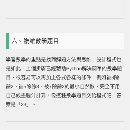
六、複雜數學題目
學習數學的重點是找到解題方法與思維，設計程式也
是如此。上個步驟已經藉助Python解决簡單的數學題
目，很容易可以再加上各式各樣的條件，例如被3除
餘2、被5除餘3、被7除餘2的最小自然數，完全不用
自己絞盡腦汁計算，像這種數學題目交給程式吧，答
案是「23」。