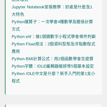
Jupyter Notebook安裝教學：好處是什麼及1
大特色
Python運算子：一次學會4種數學及關係計算
方式
Python elif：做1個猜數字小程式學會條件判斷
Python Float用法：2個資料型態及浮點數程式
應用
Python BMI計算公式：用2個函數學會怎麼算
Python字體：IDLE編輯器縮排等5個基本設定
Python IDLE中文是什麼？新手入門的第1支小
程式