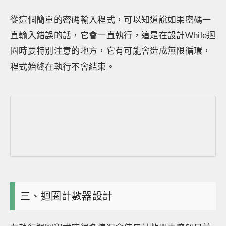
從這個簡單的密碼輸入程式，可以知道說如果密碼一
直輸入錯誤的話，它會一直執行，這是在設計While迴
圈時要特別注意的地方，它有可能會造成無限循環，
程式始終在執行不會結束。
三、迴圈計數器設計