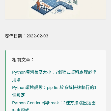
發佈日期：2022-02-03
相關文章：
Python陣列長度大小：7個程式資料處理必學
用法
Python環境變數：pip list於系統快速執行的1
個設定
Python Continue與break：2種方法跳出迴圈
結束程式