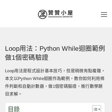
Loop用法：Python While迴圈範例
做1個密碼驗證
Loop用法是程式設計基本技巧，但是稍微有點複雜，
本文以Python While迴圈作為範例，教你如何利用條
件判斷和自動計數器，做1個密碼驗證，進行數學題
目求解。
目錄