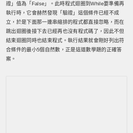
證」值為「False」。此時程式迴圈到While要準備再
執行時，它會赫然發現「驗證」這個條件已經不成
立，於是下面那一連串縮排的程式都直接忽略，而在
跳出迴圈後接下去已經再也沒有程式碼了，因此不但
結束迴圈同時也結束程式。執行結果就會剛好列出符
合條件的最小5個自然數，正是這道數學題的正確答
案。