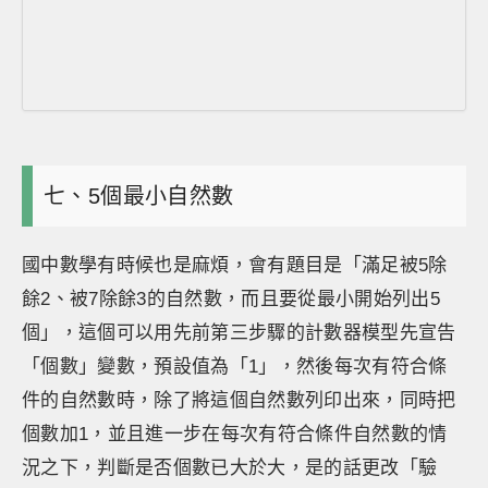
七、5個最小自然數
國中數學有時候也是麻煩，會有題目是「滿足被5除
餘2、被7除餘3的自然數，而且要從最小開始列出5
個」，這個可以用先前第三步驟的計數器模型先宣告
「個數」變數，預設值為「1」，然後每次有符合條
件的自然數時，除了將這個自然數列印出來，同時把
個數加1，並且進一步在每次有符合條件自然數的情
況之下，判斷是否個數已大於大，是的話更改「驗