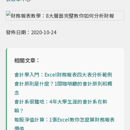
發佈日期：2020-10-24
相關文章：
會計學入門：Excel財務報表四大表分析範例
會計原則是什麼？1間咖啡廳的會計原則和概
念
會計系很難唸：4年大學生涯的會計系在幹
嘛？
每股淨值計算：1張Excel教你怎麼算財務報表
價值