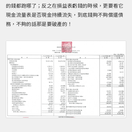
的錢都跑哪了；反之在損益表虧錢的時候，更要看它
現金流量表是否現金持續流失，到底錢夠不夠償還債
務，不夠的話那是要破產的！