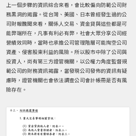
上一個步驟的資訊綜合來看，會比較偏向防範公司財
務黑洞的揭露。從台灣、美國、日本曾經發生過的公
司財報醜聞來看，關係人交易、資金貸與這些都是可
能弊端所在，凡事有利必有弊，社會大眾分享公司經
營績效同時，當時也承擔公司管理階層可能掏空公司
資產、侵害股東利益的風險。所以股市中除了公司與
投資人，尚有第三方證管機關，以公權力角度監督規
範公司的財務資訊揭露，當發現公司發佈的資訊有疑
慮時，證管機關也會依法調查公司會計帳冊是否有風
險存在。