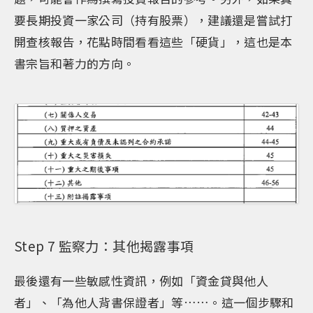
要長期投資一家公司（持有股票），建議還是嘗試打
開查核報告，花點時間看看這些「硬貨」，這也是本
書宗旨和著力的方向。
Step 7 監察力：其他揭露事項
最後還有一些敏感性資訊，例如「資金貸與他人
者」、「為他人背書保證者」等……。這一個步驟和