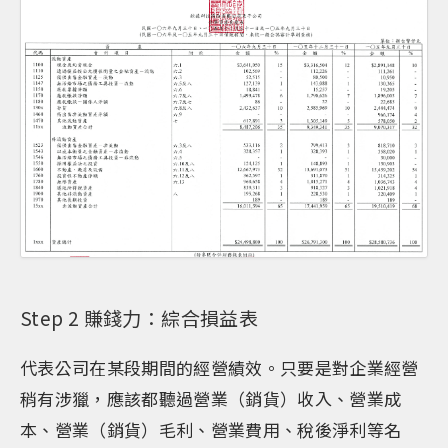
Step 2 賺錢力：綜合損益表
代表公司在某段期間的經營績效。只要是對企業經營
稍有涉獵，應該都聽過營業（銷貨）收入、營業成
本、營業（銷貨）毛利、營業費用、稅後淨利等名