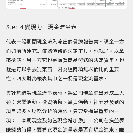
Step 4 變現力：現金流量表
代表一段期間現金流入流出的彙總報告書。現金一方
面如前所述它是償還債務的法定工具，也就是可以拿
來還錢，另一方它也是購買商品勞務的法定貨幣，也
就是可以拿去買東西，因為這兩項無以倫比的重要
性，四大財務報表其中之一便是現金流量表。
會計於編製現金流量表時，將公司現金進出分成三大
類：營業活動、投資活動、籌資活動，裡面涉及到的
項目眾多。財務分析的時候，只要掌握最重要的一
項：「本期現金及約當現金增加數」，公司在損益表
賺錢的時候，要看它現金流量表是否有現金進來，賺