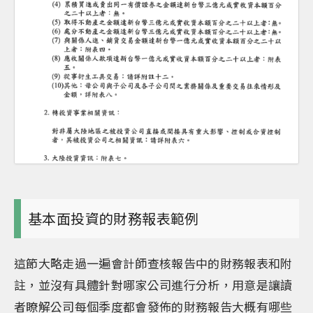
基本面投資的財務報表範例
這節大略走過一遍會計師查核報告中的財務報表和附
註，並沒有具體針對哪家公司進行分析，用意是讓讀
者瞭解公司每個季度都會發佈的財務報告大概有哪些