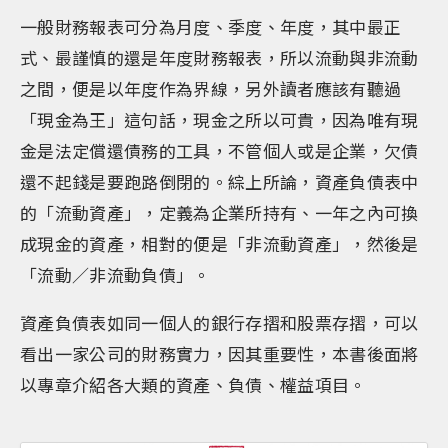
一般財務報表可分為月度、季度、年度，其中最正
式、最謹慎的還是年度財務報表，所以流動與非流動
之間，便是以年度作為界線，另外讀者應該有聽過
「現金為王」這句話，現金之所以可貴，因為唯有現
金是法定償還債務的工具，不管個人或是企業，欠債
還不起錢是要跑路倒閉的。綜上所論，資產負債表中
的「流動資產」，定義為企業所持有、一年之內可換
成現金的資產，相對的便是「非流動資產」，然後是
「流動／非流動負債」。
資產負債表如同一個人的銀行存摺和股票存摺，可以
看出一家公司的財務實力，因其重要性，本書後面將
以專章介紹各大類的資產、負債、權益項目。