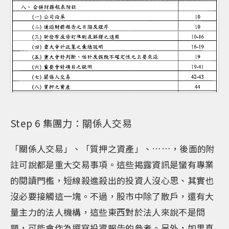
Step 6 集團力：關係人交易
「關係人交易」、「質押之資產」、……，後面的附
註可說都是重大交易事項。這些揭露資訊是蠻有專業
的閱讀門檻，短線殺進殺出的投資人沒心思、其實也
沒必要接觸這一塊。不過，股市中除了散戶，還有大
量主力的法人機構，這些東西對於法人來說不是問
題，可能會作為撰寫投資報告的參考。另外，如果真