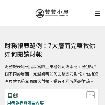
財務報表範例：7大層面完整教你
如何閱讀財報
財務報表範例是以實際上市櫃公司為素材，分別從7
個不同的層面，完整說明如何閱讀公司財報，包括資
產負債表損益表四大財報，還有不可忽略的附註。
目錄
財務報表有哪些內容