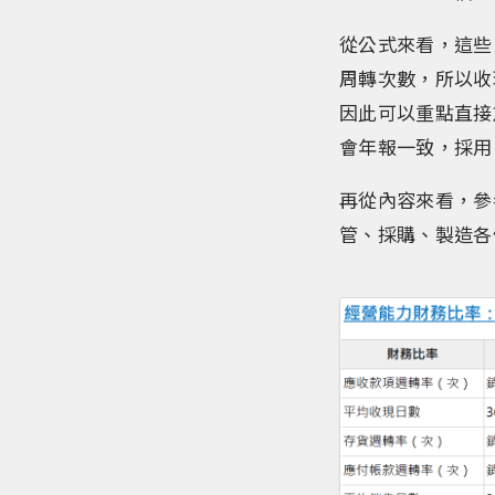
從公式來看，這些
周轉次數，所以收
因此可以重點直接
會年報一致，採用
再從內容來看，參
管、採購、製造各