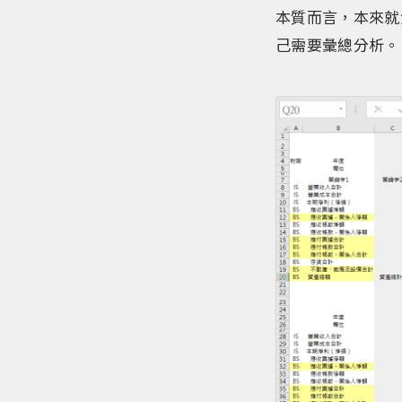
本質而言，本來就
己需要彙總分析。