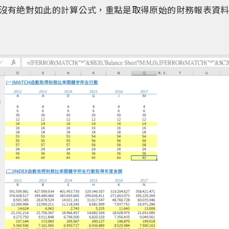
沒有絶對如此的計算公式，重點是取得原始的財務報表資