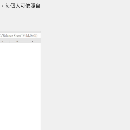
料，每個人可依照自