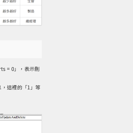
ts = 0」，表示刪
警告訊息，這裡的「1」等