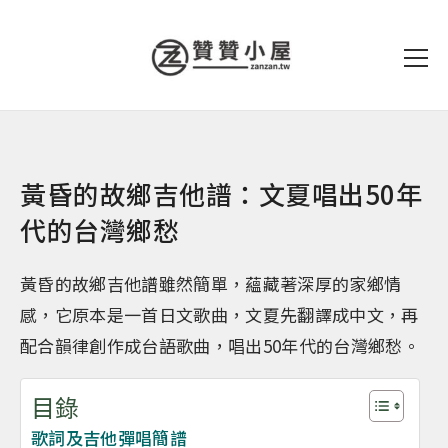
黃昏的故鄉吉他譜：文夏唱出50年
代的台灣鄉愁
黃昏的故鄉吉他譜雖然簡單，蘊藏著深厚的家鄉情
感，它原本是一首日文歌曲，文夏先翻譯成中文，再
配合韻律創作成台語歌曲，唱出50年代的台灣鄉愁。
目錄
歌詞及吉他彈唱簡譜