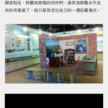
願意駐足、聆聽我歌唱的同伴們，莫笑我歌聲水平吉
他技術差遠了，這只是我定位自己的一種莊嚴儀式。