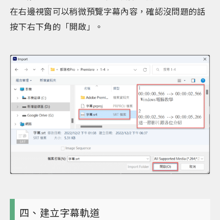
在右邊視窗可以稍微預覽字幕內容，確認沒問題的話
按下右下角的「開啟」。
四、建立字幕軌道