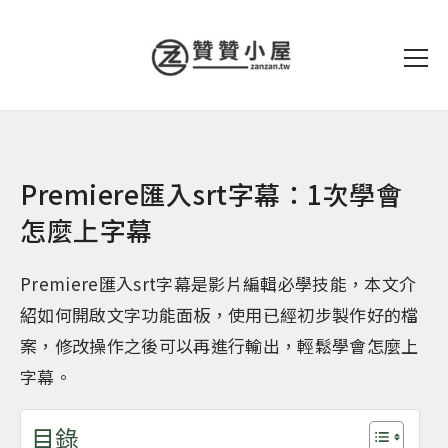
Premiere匯入srt字幕：1次學會
怎麼上字幕
Premiere匯入srt字幕是影片編輯必學技能，本文介
紹如何開啟文字功能面板，使用已經初步製作好的檔
案，修改操作之後可以再進行輸出，輕鬆學會怎麼上
字幕。
目錄