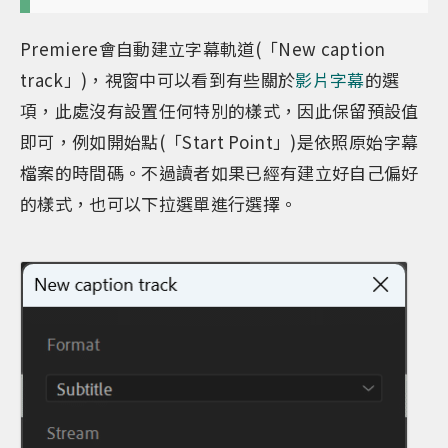
Premiere會自動建立字幕軌道(「New caption
track」)，視窗中可以看到有些關於
影片字幕
的選
項，此處沒有設置任何特別的樣式，因此保留預設值
即可，例如開始點(「Start Point」)是依照原始字幕
檔案的時間碼。不過讀者如果已經有建立好自己偏好
的樣式，也可以下拉選單進行選擇。