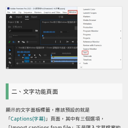
二、文字功能頁面
顯示的文字面板標籤，應該預設的就是
「
Captions(字幕)
」頁面，其中有三個選項，
「Import captions from file」正是匯入字幕檔案的