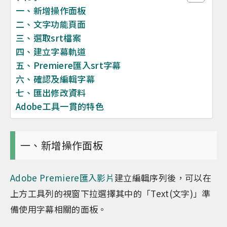
一、新增操作面板
二、文字功能頁面
三、選取srt檔案
四、建立字幕軌道
五、Premiere匯入srt字幕
六、確認及編輯字幕
七、匯出修改資料
Adobe工具一貫的特色
一、新增操作面板
Adobe Premiere匯入影片
建立編輯序列後，可以在
上方工具列的視窗下拉選擇其中的「Text(文字)」準
備使用字幕相關的面板。