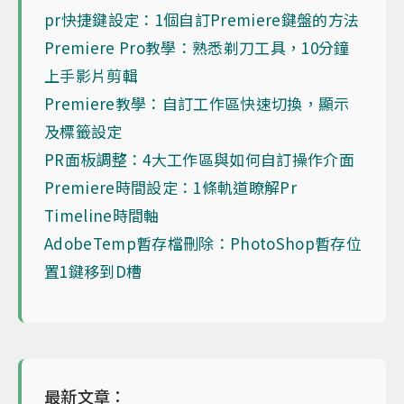
pr快捷鍵設定：1個自訂Premiere鍵盤的方法
Premiere Pro教學：熟悉剃刀工具，10分鐘
上手影片剪輯
Premiere教學：自訂工作區快速切換，顯示
及標籤設定
PR面板調整：4大工作區與如何自訂操作介面
Premiere時間設定：1條軌道瞭解Pr
Timeline時間軸
AdobeTemp暫存檔刪除：PhotoShop暫存位
置1鍵移到D槽
最新文章：