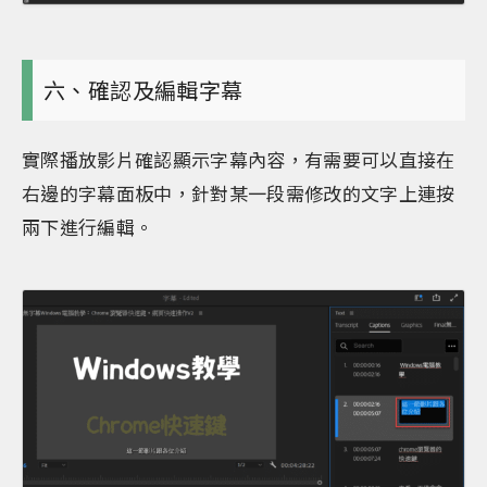
六、確認及編輯字幕
實際播放影片確認顯示字幕內容，有需要可以直接在
右邊的字幕面板中，針對某一段需修改的文字上連按
兩下進行編輯。