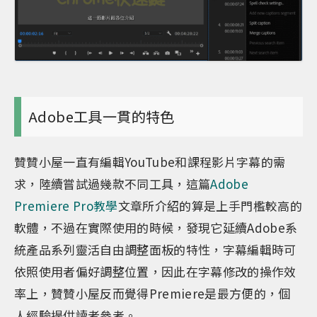
Adobe工具一貫的特色
贊贊小屋一直有編輯YouTube和課程影片字幕的需
求，陸續嘗試過幾款不同工具，這篇
Adobe
Premiere Pro教學
文章所介紹的算是上手門檻較高的
軟體，不過在實際使用的時候，發現它延續Adobe系
統產品系列靈活自由調整面板的特性，字幕編輯時可
依照使用者偏好調整位置，因此在字幕修改的操作效
率上，贊贊小屋反而覺得Premiere是最方便的，個
人經驗提供讀者參考。