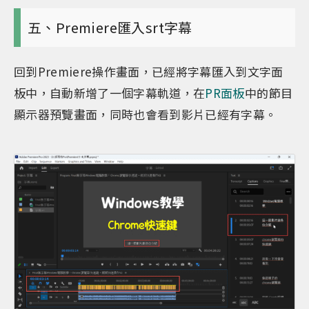
五、Premiere匯入srt字幕
回到Premiere操作畫面，已經將字幕匯入到文字面
板中，自動新增了一個字幕軌道，在
PR面板
中的節目
顯示器預覽畫面，同時也會看到影片已經有字幕。