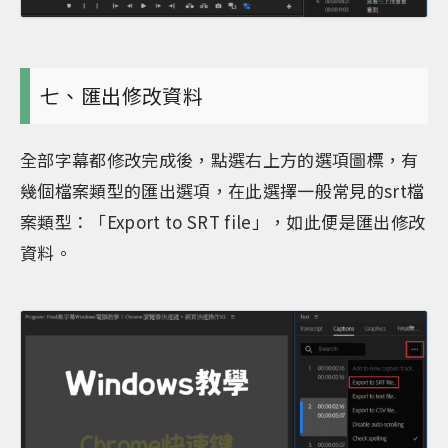
七、匯出修改資料
全部字幕都修改完成後，點選右上方的選項圖標，有
幾個檔案類型的匯出選項，在此選擇一般常見的srt檔
案類型：「Export to SRT file」，如此便是匯出修改
資料。