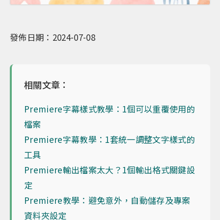
發佈日期：2024-07-08
相關文章：
Premiere字幕樣式教學：1個可以重覆使用的
檔案
Premiere字幕教學：1套統一調整文字樣式的
工具
Premiere輸出檔案太大？1個輸出格式關鍵設
定
Premiere教學：避免意外，自動儲存及專案
資料夾設定