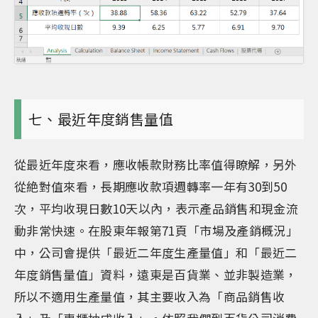
七、最近年度銷售量值
從最近年度來看，應收帳款財務比率值得瞭解，另外
從絶對值來看，長期應收款項週轉率一年有30到50
次，平均收現日數10天以內，表示產品銷售和現金流
動非常快速。在股東年報第71頁「市場及產銷概況」
中，公司會提供「最近二年度生產量值」和「最近二
年度銷售量值」資料，遠東是百貨業、並非製造業，
所以不適用生產量值，其主要收入為「商品銷售收