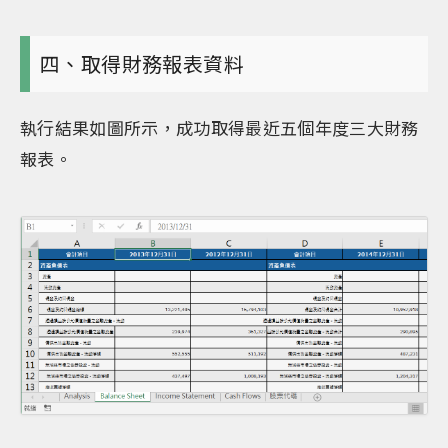
四、取得財務報表資料
執行結果如圖所示，成功取得最近五個年度三大財務
報表。