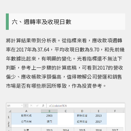
六、週轉率及收現日數
將計算結果帶到分析表。從指標來看，應收款項週轉
率在2017年為37.64，平均收現日數為9.70，和先前幾
年數據比起來，有明顯的變化。光看指標還不無法下
判斷，參考上一步驟的計算底稿，可看到2017的營收
偏少、應收帳款淨額偏高，值得瞭解公司營運和銷售
市場是否有哪些原因所導致，作為投資參考。