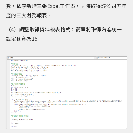
數，依序新增三張Excel工作表，同時取得該公司五年
度的三大財務報表。
（4）調整取得資料報表格式：簡單將取得內容統一
設定欄寛為15。