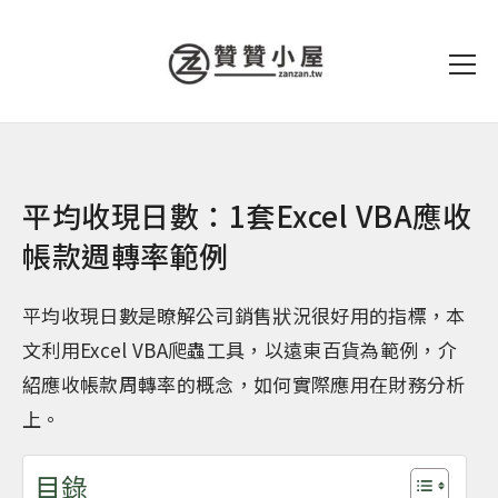
平均收現日數：1套Excel VBA應收
帳款週轉率範例
平均收現日數是瞭解公司銷售狀況很好用的指標，本
文利用Excel VBA爬蟲工具，以遠東百貨為範例，介
紹應收帳款周轉率的概念，如何實際應用在財務分析
上。
目錄