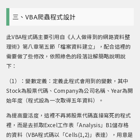
三、VBA爬蟲程式設計
此VBA程式碼主要引用自《人人做得到的網路資料整
理術》第八章第五節「檔案資料建立」，配合這裡的
需要做了些修改，依照綠色的段落註解簡略說明說
下：
（1）：變數定義：定義此程式會用到的變數，其中
Stock為股票代碼、Company為公司名稱、Year為開
始年度（程式設為一次取得五年資料）。
為提高靈活度，這裡不再將股票代碼直接寫死的程式
裡，而是去抓取Excel工作表「Analysis」B1儲存格
的資料（VBA程式碼以「Cells(1,2)」表達），用意是