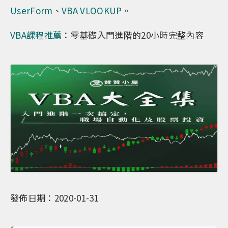
UserForm
、
VBA VLOOKUP
。
VBA課程推薦
：零基礎入門進階的20小時完整內容
發佈日期：2020-01-31