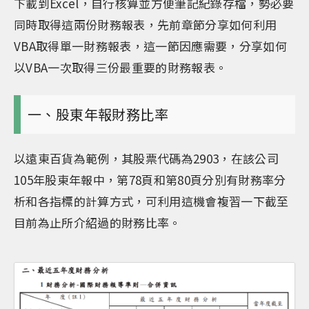
下載到Excel，自行核算並方便筆記紀錄存檔，勢必要
同時取得這兩份財務報表，先前章節分享如何利用
VBA取得單一財務報表，這一節因應需要，分享如何
以VBA一次取得三份最重要的財務報表。
一、股東年報財務比率
以遠東百貨為範例，其股票代碼為2903，在該公司
105年股東年報中，第78頁和第80頁分別有財務率分
析和各指標的計算方式，可利用這機會複習一下截至
目前為止所介紹過的財務比率。