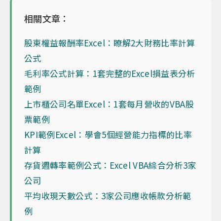
相關文章：
股東權益報酬率Excel：瞭解2大財務比率計算
公式
毛利率公式計算：1套完整的Excel損益表分析
範例
上市櫃公司名單Excel：1套每月營收的VBA股
票範例
KPI範例Excel：學會5個經營能力指標的比率
計算
存貨週轉率範例公式：Excel VBA綜合分析3家
公司
平均收現天數公式：3家公司應收帳款分析範
例