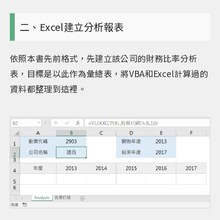
二、Excel建立分析報表
依照本書先前格式，先建立該公司的財務比率分析
表，目標是以此作為彙總表，將VBA和Excel計算過的
資料都整理到這裡。