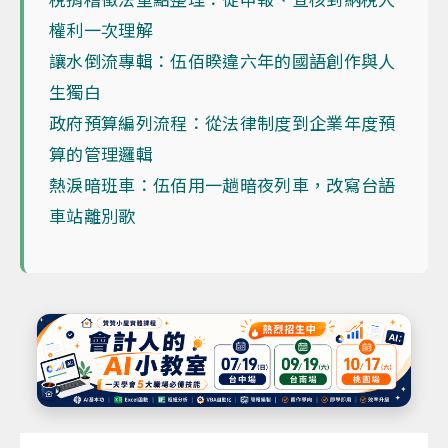
權利一次理解
讓水倒流專輯：伍佰睽違六年的國語創作與人
生獨白
政府預算編列流程：從法律制度到企業年度預
算的管理邏輯
熱淚暗班車：伍佰用一趟暗夜列車，改寫台語
車站離別歌