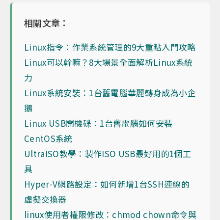
相關文章：
Linux指令：作業系統管理的9大重點入門攻略
Linux可以幹嘛？8大場景全面解析Linux系統
力
Linux系統安裝：1台舊電腦華麗轉身成為小企
鵝
Linux USB開機碟：1台舊電腦如何安裝
CentOS系統
UltraISO教學：製作ISO USB最好用的1個工
具
Hyper-V網路設定：如何新增1台SSH連線的
虛擬交換器
linux使用者權限修改：chmod chown命令與