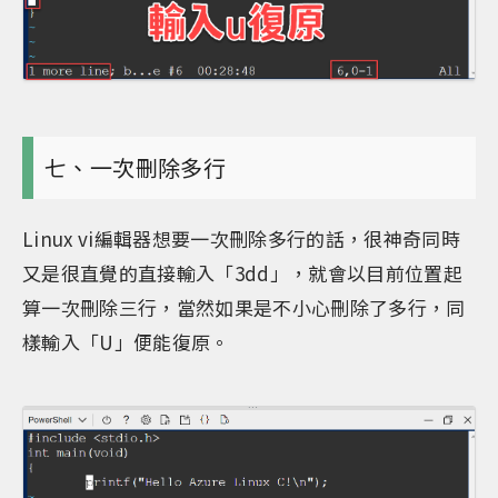
七、一次刪除多行
Linux vi編輯器想要一次刪除多行的話，很神奇同時
又是很直覺的直接輸入「3dd」，就會以目前位置起
算一次刪除三行，當然如果是不小心刪除了多行，同
樣輸入「U」便能復原。