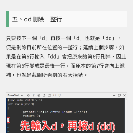
五、dd刪除一整行
只要按下一個「d」再按一個「d」也就是「dd」，
便是刪除目前所在位置的一整行；延續上個步驟，如
果是在第6行輸入「dd」會把原來的第6行刪掉，因此
現在第6行變成是最後一行，而原本的第7行會向上遞
補，也就是截圖所看到的右大括號。