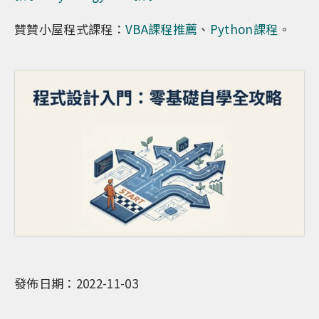
贊贊小屋程式課程：
VBA課程推薦
、
Python課程
。
發佈日期：2022-11-03