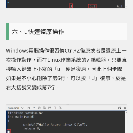
六、u快速復原操作
Windows電腦操作很習慣Ctrl+Z復原或者是還原上一
次操作動作，而在Linux作業系統的vi編輯器，只要直
接輸入鍵盤上小寫的「u」便是復原。因此上個步驟
如果是不小心刪除了第6行，可以按「U」復原，於是
右大括號又變成第7行。