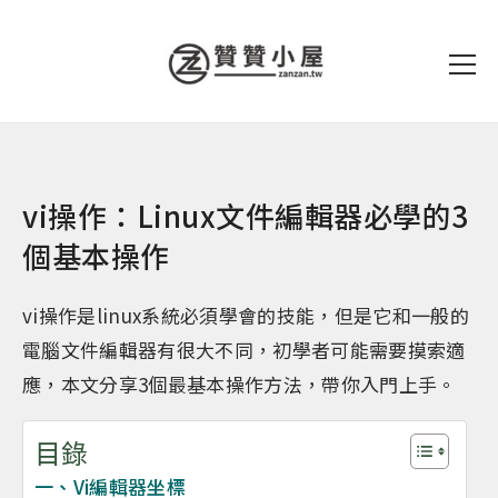
vi操作：Linux文件編輯器必學的3
個基本操作
vi操作是linux系統必須學會的技能，但是它和一般的
電腦文件編輯器有很大不同，初學者可能需要摸索適
應，本文分享3個最基本操作方法，帶你入門上手。
目錄
一、Vi編輯器坐標