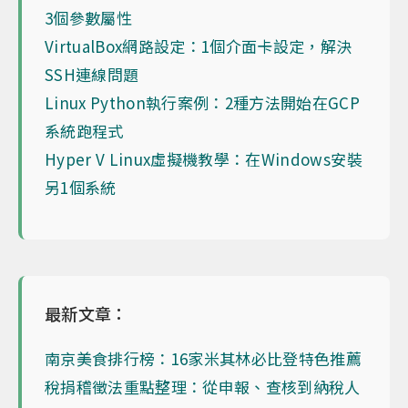
3個參數屬性
VirtualBox網路設定：1個介面卡設定，解決
SSH連線問題
Linux Python執行案例：2種方法開始在GCP
系統跑程式
Hyper V Linux虛擬機教學：在Windows安裝
另1個系統
最新文章：
南京美食排行榜：16家米其林必比登特色推薦
稅捐稽徵法重點整理：從申報、查核到納稅人