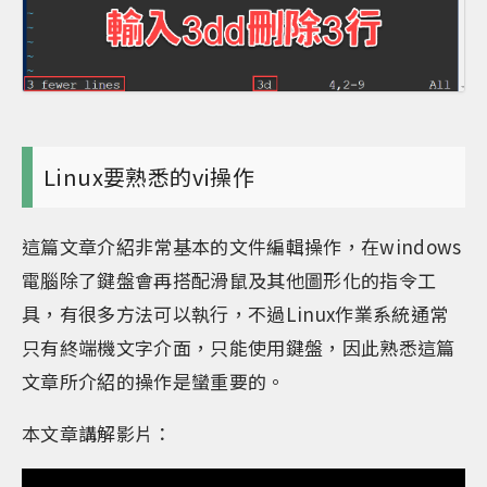
Linux要熟悉的vi操作
這篇文章介紹非常基本的文件編輯操作，在windows
電腦除了鍵盤會再搭配滑鼠及其他圖形化的指令工
具，有很多方法可以執行，不過Linux作業系統通常
只有終端機文字介面，只能使用鍵盤，因此熟悉這篇
文章所介紹的操作是蠻重要的。
本文章講解影片：