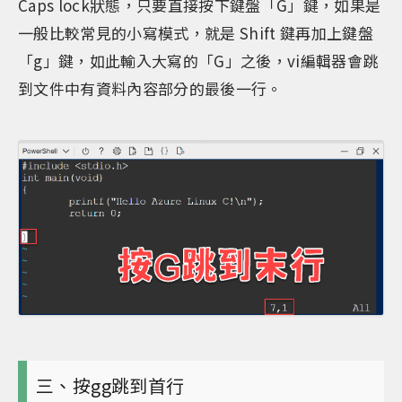
Caps lock狀態，只要直接按下鍵盤「G」鍵，如果是
一般比較常見的小寫模式，就是 Shift 鍵再加上鍵盤
「g」鍵，如此輸入大寫的「G」之後，vi編輯器會跳
到文件中有資料內容部分的最後一行。
三、按gg跳到首行