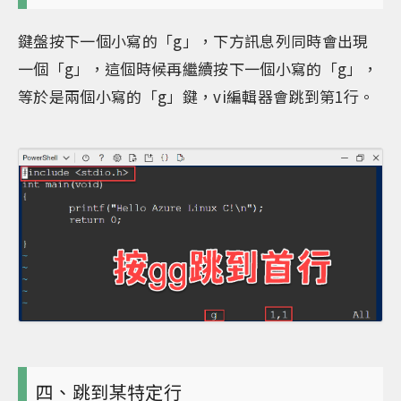
鍵盤按下一個小寫的「g」，下方訊息列同時會出現
一個「g」，這個時候再繼續按下一個小寫的「g」，
等於是兩個小寫的「g」鍵，vi編輯器會跳到第1行。
四、跳到某特定行