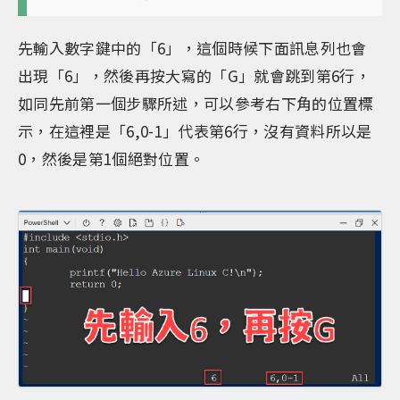
先輸入數字鍵中的「6」，這個時候下面訊息列也會
出現「6」，然後再按大寫的「G」就會跳到第6行，
如同先前第一個步驟所述，可以參考右下角的位置標
示，在這裡是「6,0-1」代表第6行，沒有資料所以是
0，然後是第1個絕對位置。