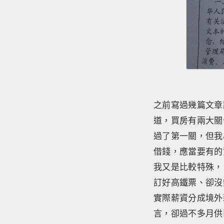
之前寫過幾篇文章
道，買房有兩大關
過了第一關，但我
借錢，應當要有的
我又是比較特殊，
訂好高鐵票、卻沒
實際薪資分成境外
言，卻過不多月供