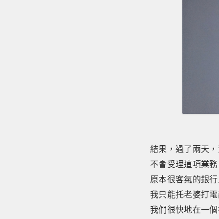
結果，過了兩天，
不會受理這項業務
原本很客氣的銀行
我只能托老婆打電
我們很快地在一個