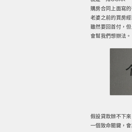
購房合同上面寫的
老婆之前的買房經
雖然要回首付，但
會幫我們想辦法。
假設貸款辦不下來
一個致命關鍵，會