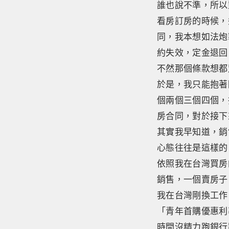
誰也說不準，所以
看房訂房的時候，
同，我本想如法炮
約失效，定金退回
不然那個條款想都
於是，我只能抱著
個兩個三個四個，
房合同，對於接下
其實我早知道，銷
心態往往是這樣的
依照我在台灣買房
銷售，一個賣房子
我在台灣剛換工作
「青年首購優惠利
時間沒精力跑銀行