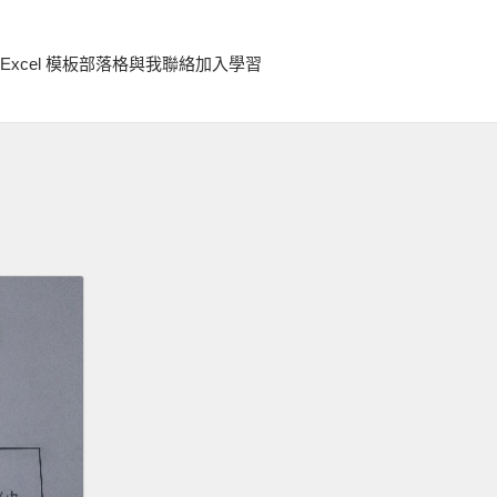
Excel 模板
部落格
與我聯絡
加入學習