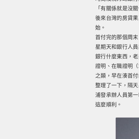
「有關係就是沒關
後來台灣的房貸果
始。
首付完的那個周末
星期天和銀行人員
銀行什麼東西，老
證明、在職證明（
之類，早在湊首付
整理了一下，隔天
浦發承辦人員第一
這麼順利。