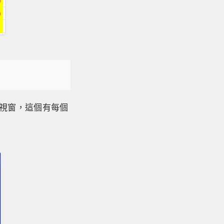
助視窗，這個有每個