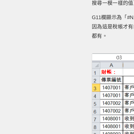
搜尋一模一樣的值
G11欄顯示為「#
因為這是稅帳才有
都有。