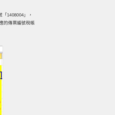
1408004」，
應的傳票編號稅帳