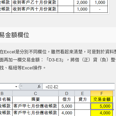
易金額欄位
在Excel是分別不同欄位，雖然看起來清楚，可是對於資
面再加一欄交易金額：「D3-E3」，將借（正）貸（負）
、樞紐等Excel操作。