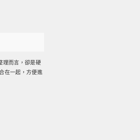
料整理而言，卻是硬
整合在一起，方便進