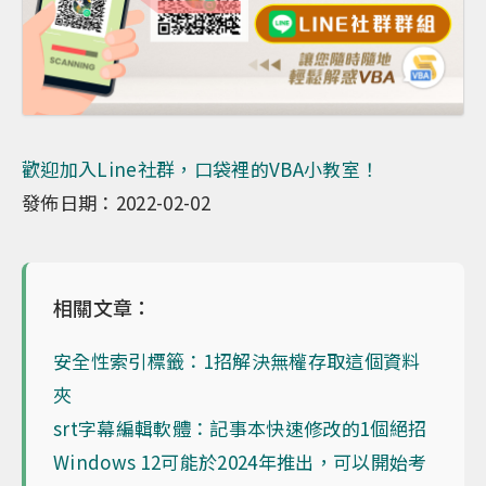
歡迎加入Line社群，口袋裡的VBA小教室！
發佈日期：2022-02-02
相關文章：
安全性索引標籤：1招解決無權存取這個資料
夾
srt字幕編輯軟體：記事本快速修改的1個絕招
Windows 12可能於2024年推出，可以開始考