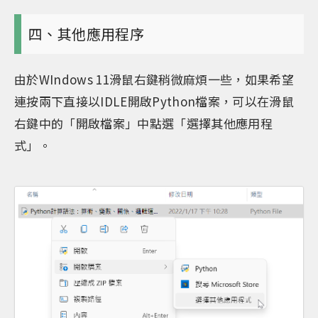
四、其他應用程序
由於WIndows 11滑鼠右鍵稍微麻煩一些，如果希望
連按兩下直接以IDLE開啟Python檔案，可以在滑鼠
右鍵中的「開啟檔案」中點選「選擇其他應用程
式」。