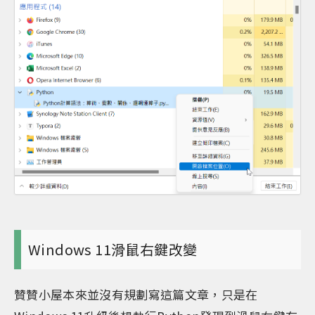
Windows 11滑鼠右鍵改變
贊贊小屋本來並沒有規劃寫這篇文章，只是在