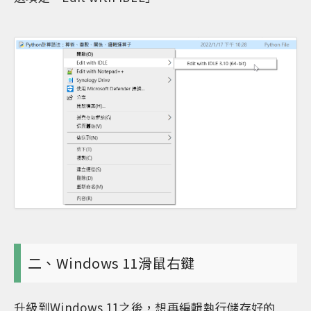
二、Windows 11滑鼠右鍵
升級到Windows 11之後，想再編輯執行儲存好的