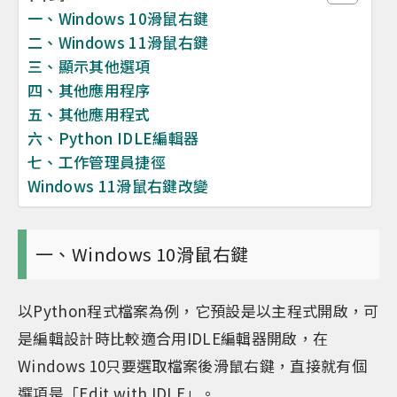
一、Windows 10滑鼠右鍵
二、Windows 11滑鼠右鍵
三、顯示其他選項
四、其他應用程序
五、其他應用程式
六、Python IDLE編輯器
七、工作管理員捷徑
Windows 11滑鼠右鍵改變
一、Windows 10滑鼠右鍵
以Python程式檔案為例，它預設是以主程式開啟，可
是編輯設計時比較適合用IDLE編輯器開啟，在
Windows 10只要選取檔案後滑鼠右鍵，直接就有個
選項是「Edit with IDLE」。