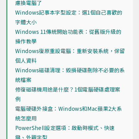
慮換電腦了
Windows記事本字型設定：選1個自己喜歡的
字體大小
Windows 11傳統開始功能表：從舊版升級的
操作教學
Windows復原重設電腦：重新安裝系統，保留
個人資料
Windows磁碟清理：毀損硬碟刪除不必要的系
統檔案
修復磁碟機用途是什麼？1個電腦硬碟處理案
例
電腦硬碟外接盒：Windows和Mac蘋果2大系
統怎麼用
PowerShell設定選項：啟動時模式、快速
鍵、外觀字型