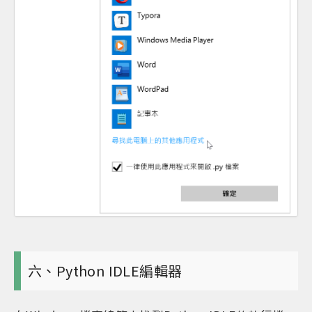
六、Python IDLE編輯器