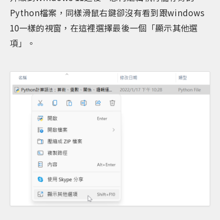
Python檔案，同樣滑鼠右鍵卻沒有看到跟windows
10一樣的視窗，在這裡選擇最後一個「顯示其他選
項」。