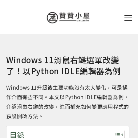
Windows 11滑鼠右鍵選單改變
了！以Python IDLE編輯器為例
Windows 11升級後主要功能沒有太大變化，可是操
作介面有些不同。本文以Python IDLE編輯器為例，
介紹滑鼠右鍵的改變，進而補充如何變更應用程式的
預設開啟方法。
目錄