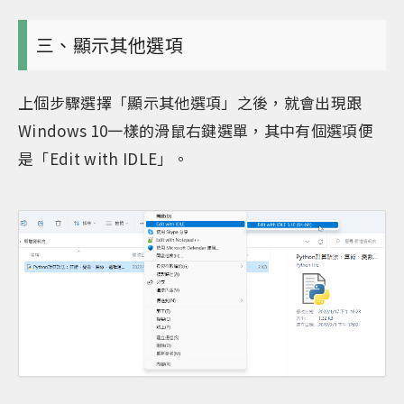
三、顯示其他選項
上個步驟選擇「顯示其他選項」之後，就會出現跟
Windows 10一樣的滑鼠右鍵選單，其中有個選項便
是「Edit with IDLE」。