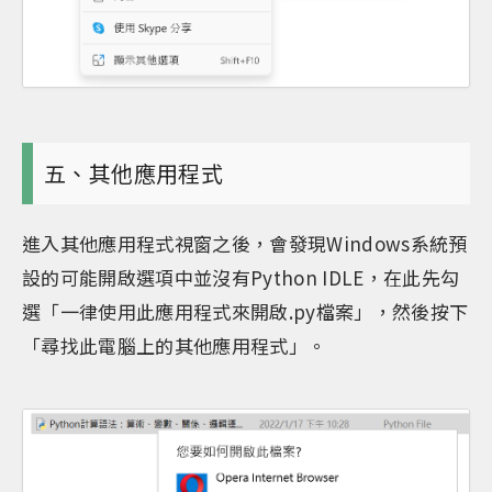
五、其他應用程式
進入其他應用程式視窗之後，會發現Windows系統預
設的可能開啟選項中並沒有Python IDLE，在此先勾
選「一律使用此應用程式來開啟.py檔案」，然後按下
「尋找此電腦上的其他應用程式」。