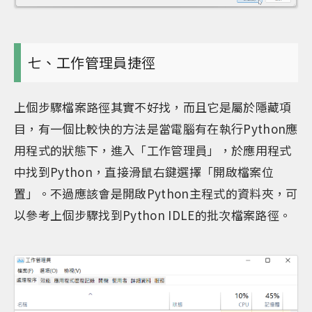
七、工作管理員捷徑
上個步驟檔案路徑其實不好找，而且它是屬於隱藏項
目，有一個比較快的方法是當電腦有在執行Python應
用程式的狀態下，進入「工作管理員」，於應用程式
中找到Python，直接滑鼠右鍵選擇「開啟檔案位
置」。不過應該會是開啟Python主程式的資料夾，可
以參考上個步驟找到Python IDLE的批次檔案路徑。