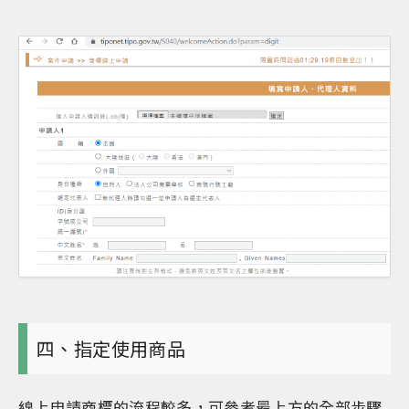
四、指定使用商品
線上申請商標的流程較多，可參考最上方的全部步驟