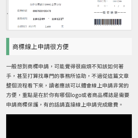
商標線上申請很方便
一般想到商標申請，可能覺得很麻煩不知該如何著
手，甚至打算找專門的事務所協助，不過從這篇文章
整個流程看下來，讀者應該可以體會線上申請非常的
方便，重點是在於你有哪個logo或者商品標誌是需要
申請商標保護，有的話請直接線上申請完成繳費。