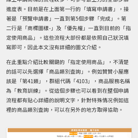
進度表。目前是在上面第一行的「填寫申請書」，接
著是「預覽申請書」一直到第5個步驟「完成」。第
二行是「商標圖樣-」及「優先權」一直到目前的「指
定使用商品」。這些流程大部份都是依照自己狀況填
寫即可，因此本文沒有詳細的圖文介紹。
在此重點介紹比較關鍵的「指定使用商品」，不清楚
的話可以先選擇「商品類別査詢」。例如贊贊小屋應
該是「第41類」，群組代碼「4103」，商品服務名稱
為「教育訓練」。從這個步驟也可以看到在整個申請
流程都有貼心詳細的說明文字，針對特殊情况例如這
裡的商品類別査詢，可以在另外的地方取得協助。