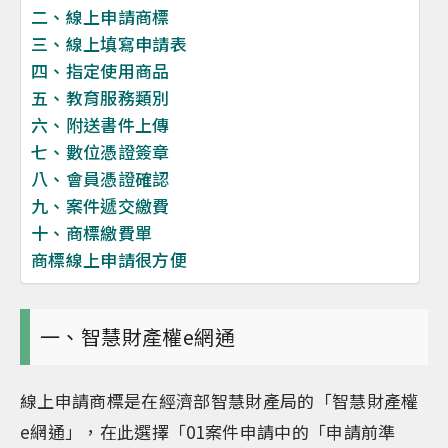
二、線上申請商標
三、線上填寫申請表
四、指定使用商品
五、教育服務類別
六、附送書件上傳
七、數位憑證簽章
八、會員憑證確認
九、案件遞交繳費
十、商標繳費單
商標線上申請很方便
一、智慧財產權e網通
線上申請商標是在經濟部智慧財產局的「智慧財產權
e網通」，在此選擇「01案件申請中的「申請前準