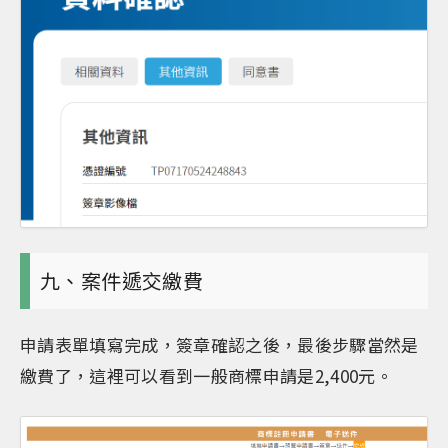
九、案件遞交繳費
申請表單填寫完成，簽章確認之後，最後步驟當然是
繳費了，這裡可以看到一般商標申請是2,400元。