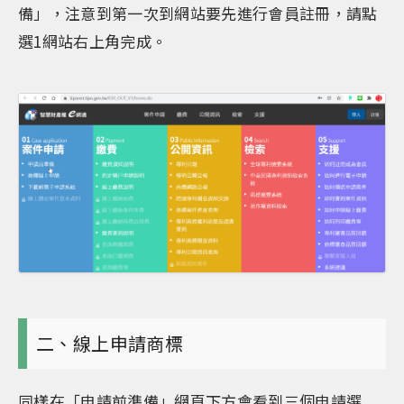
備」，注意到第一次到網站要先進行會員註冊，請點
選1網站右上角完成。
二、線上申請商標
同樣在「申請前準備」網頁下方會看到三個申請選