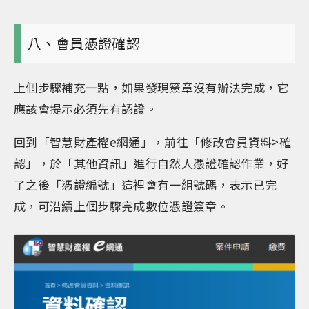
八、會員憑證確認
上個步驟補充一點，如果發現簽章沒有辦法完成，它
應該會提示必須先有認證。
回到「智慧財產權e網通」，前往「修改會員資料>確
認」，於「其他資訊」進行自然人憑證確認作業，好
了之後「憑證編號」這裡會有一組號碼，表示已完
成，可沿續上個步驟完成數位憑證簽章。