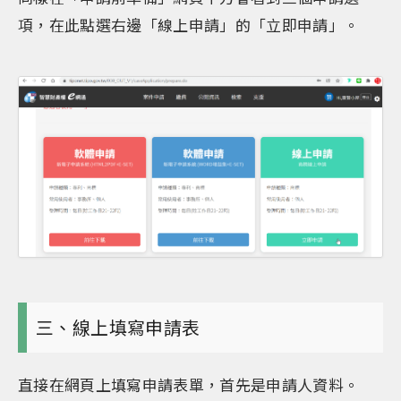
項，在此點選右邊「線上申請」的「立即申請」。
三、線上填寫申請表
直接在網頁上填寫申請表單，首先是申請人資料。