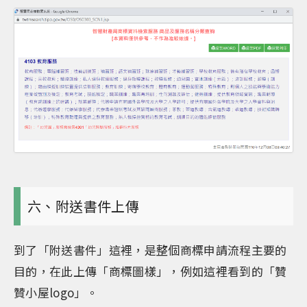
六、附送書件上傳
到了「附送書件」這裡，是整個商標申請流程主要的
目的，在此上傳「商標圖樣」，例如這裡看到的「贊
贊小屋logo」。