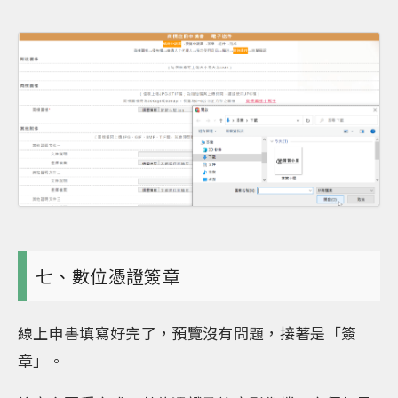
七、數位憑證簽章
線上申書填寫好完了，預覽沒有問題，接著是「簽
章」。