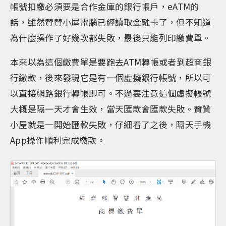
帳號扣繳必須要是合作金庫的銀行帳戶，eATM的
話，雖然贊贊小屋電腦已經讀取金融卡了，但不知道
為什麼操作了好幾次都失敗，最後只能列印繳費單。
本來以為這個繳費單是要跑去ATM轉帳或者到超商銀
行繳款，後來發現它是有一個虛擬銀行帳號，所以可
以直接網路銀行轉帳即可。不過要注意這個虛擬帳號
大概是隔一天才會生效，當天匯款會匯款失敗。贊贊
小屋就是一開始匯款失敗，仔細看了之後，隔天手機
App操作順利完成繳款。