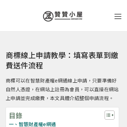
商標線上申請教學：填寫表單到繳
費送件流程
商標可以在智慧財產權e網通線上申請，只要準備好
自然人憑證，在網站上註冊為會員，可以直接在網站
上申請並完成繳費，本文具體介紹整個申請流程。
目錄
一、智慧財產權e網通