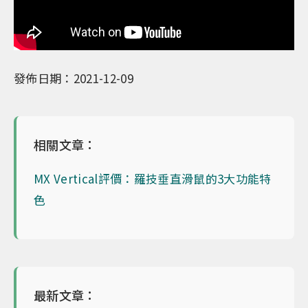
發佈日期：2021-12-09
相關文章：
MX Vertical評價：羅技垂直滑鼠的3大功能特
色
最新文章：