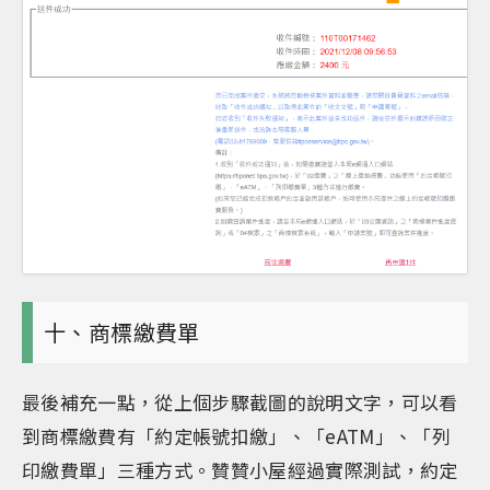
十、商標繳費單
最後補充一點，從上個步驟截圖的說明文字，可以看
到商標繳費有「約定帳號扣繳」、「eATM」、「列
印繳費單」三種方式。贊贊小屋經過實際測試，約定