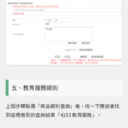
五、教育服務類別
上個步驟點選「商品類別查詢」後，找一下應該會找
到這裡看到的査詢結果「4103 教育服務」。