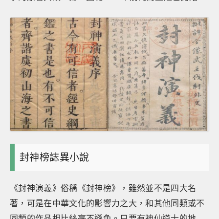
封神榜誌異小說
《封神演義》俗稱《封神榜》，雖然並不是四大名
著，可是在中華文化的影響力之大，和其他同類或不
同類的作品相比絲毫不遜色。只要有神仙道士的地