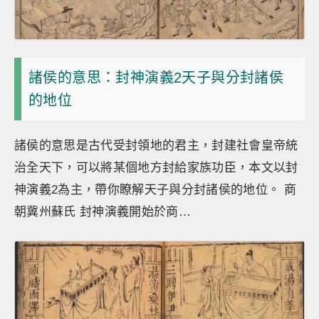
諸侯的意思：封神演義2天子與分封諸侯
的地位
諸侯的意思是古代受封領地的君主，封建社會皇帝統
治全天下，可以將某個地方封給家族功臣，本文以封
神演義2為主，帶你瞭解天子與分封諸侯的地位。 商
朝冀州蘇氏 封神演義開始於商…