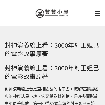
封神演義線上看：3000年紂王妲己
的電影故事原著
封神演義線上看：3000年紂王妲己
的電影故事原著
封神演義線上看是直接閱讀的電子書，瞭解這部最經
典的神魔誌異小說，它又稱為封神榜，是許多電影故
事的原著典故，第一回從3000年前的紂王妲己開始。