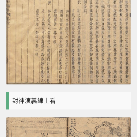
封神演義線上看