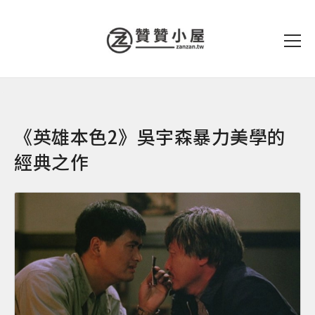
《英雄本色2》吳宇森暴力美學的
經典之作