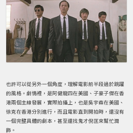
也許可以從另外一個角度，理解電影前半段過於跳躍
的風格。劇情裡，是阿健龍四在美國、子豪子傑在香
港兩個主線發展，實際拍攝上，也是吳宇森在美國、
徐克在香港分別進行，而且電影直到開拍時，還沒有
一個完整具體的劇本，甚至還找鬼才倪匡來幫忙潤
飾。