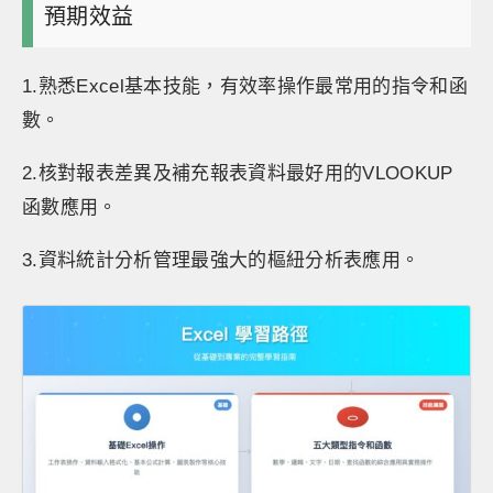
預期效益
1.熟悉Excel基本技能，有效率操作最常用的指令和函
數。
2.核對報表差異及補充報表資料最好用的VLOOKUP
函數應用。
3.資料統計分析管理最強大的樞紐分析表應用。