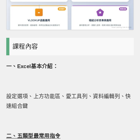
課程內容
一、Excel基本介紹：
設定選項、上方功能區、愛工具列、資料編輯列、快
速組合鍵
二、五類型最常用
指令