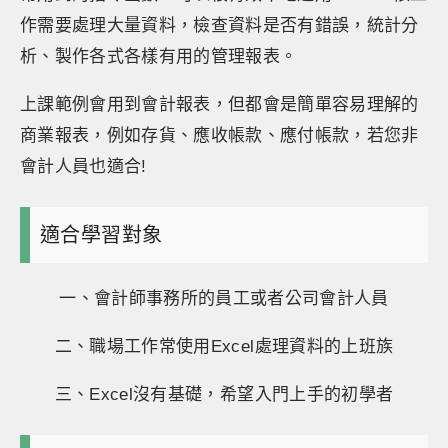
作需要處理大量資料，檢查資料是否有錯誤，統計分
析、製作各式各樣有用的管理報表。
上課範例會用到會計報表，但都會是簡單容易理解的
商業報表，例如存貨、應收帳款、應付帳款，若您非
會計人員也適合!
適合學習對象
一、會計師事務所的員工或者公司會計人員
二、職場工作常使用Excel處理資料的上班族
三、Excel沒有基礎，希望入門上手的初學者