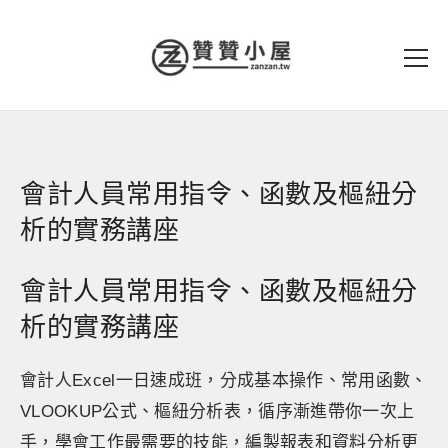
會計人員常用指令、函數及樞紐分
析的實務講座
會計人員常用指令、函數及樞紐分
析的實務講座
會計人Excel一日速成班，分成基本操作、常用函數、
VLOOKUP公式、樞紐分析表，循序漸進帶你一次上
手，學會工作最需要的技能，編製報表和資料分析更