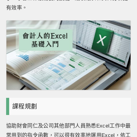
有效率。
課程規劃
協助財會同仁及公司其他部門人員熟悉Excel工作中最
常用到的指令函數，可以很有效率地運用Excel，依工