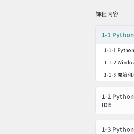
課程內容
1-1 Py
1-1-1 P
1-1-2 Wi
1-1-3 開
1-2 Pyt
IDE
1-3 Py