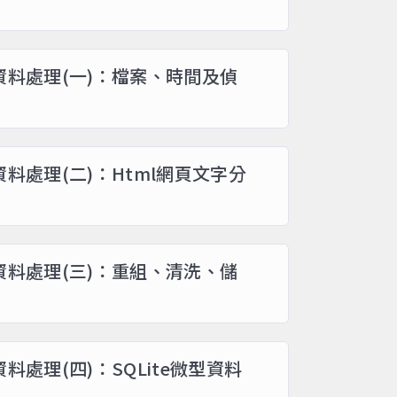
及資料處理(一)：檔案、時間及偵
及資料處理(二)：Html網頁文字分
及資料處理(三)：重組、清洗、儲
資料處理(四)：SQLite微型資料