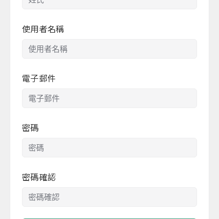
使用者名稱
電子郵件
密碼
密碼確認