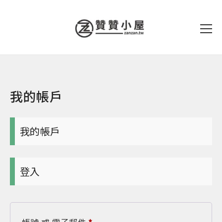
我的帳戶
我的帳戶
登入
必