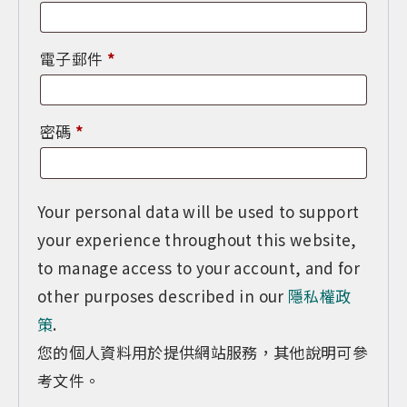
填
必
電子郵件
*
填
必
密碼
*
填
Your personal data will be used to support
your experience throughout this website,
to manage access to your account, and for
other purposes described in our
隱私權政
策
.
您的個人資料用於提供網站服務，其他說明可參
考文件。